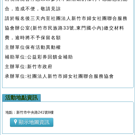
合，造成不便，敬請見諒
請於報名後三天內至社團法人新竹市婦女社團聯合服務
協會辦公室(新竹市民族路33號,東門國小內)繳交材料
費，逾時將不予保留名額
主辦單位保有活動異動權
補助單位:公益彩券回饋金補助
主辦單位:新竹市政府
承辦單位:社團法人新竹市婦女社團聯合服務協會
活動地點資訊
地點：新竹市中央路241號8樓
顯示地圖資訊