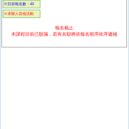
※目前報名數：40
※承辦人其他活動
報名截止
本課程目前已額滿，若有名額將依報名順序依序遞補