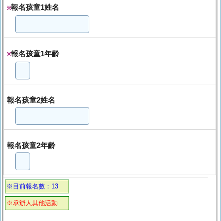
報名孩童1姓名
※
報名孩童1年齡
※
報名孩童2姓名
報名孩童2年齡
※目前報名數：13
※承辦人其他活動