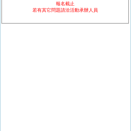
報名截止
若有其它問題請洽活動承辦人員