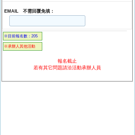
EMAIL 不需回覆免填：
※目前報名數：205
※承辦人其他活動
報名截止
若有其它問題請洽活動承辦人員