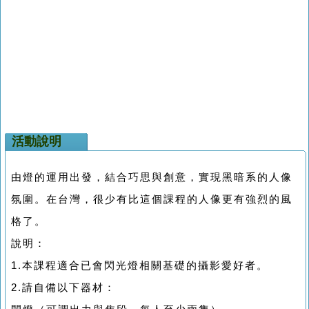
活動說明
由燈的運用出發，結合巧思與創意，實現黑暗系的人像
氛圍。在台灣，很少有比這個課程的人像更有強烈的風
格了。
說明：
1.本課程適合已會閃光燈相關基礎的攝影愛好者。
2.請自備以下器材：