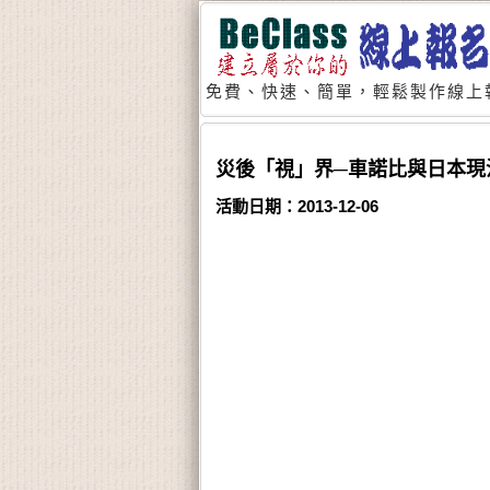
免費、快速、簡單，輕鬆製作線上
災後「視」界─車諾比與日本現
活動日期：2013-12-06