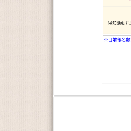
得知活動訊
※目前報名數