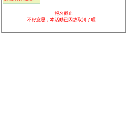
報名截止
不好意思，本活動已因故取消了喔！