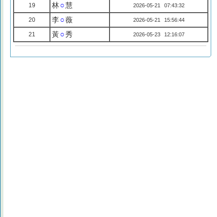
林
○
慧
19
2026-05-21 07:43:32
李
○
薇
20
2026-05-21 15:56:44
黃
○
秀
21
2026-05-23 12:16:07