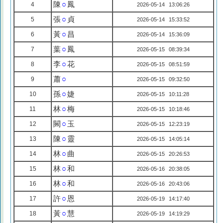
陳
○
鳳
4
2026-05-14 13:06:26
張
○
貞
5
2026-05-14 15:33:52
黃
○
昌
6
2026-05-14 15:36:09
葉
○
鳳
7
2026-05-15 08:39:34
李
○
花
8
2026-05-15 08:51:59
蕭
○
9
2026-05-15 09:32:50
孫
○
婕
10
2026-05-15 10:11:28
林
○
梅
11
2026-05-15 10:18:46
闕
○
玉
12
2026-05-15 12:23:19
陳
○
靈
13
2026-05-15 14:05:14
林
○
曲
14
2026-05-15 20:26:53
林
○
和
15
2026-05-16 20:38:05
林
○
和
16
2026-05-16 20:43:06
許
○
恩
17
2026-05-19 14:17:40
黃
○
慧
18
2026-05-19 14:19:29