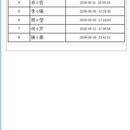
卓
○
哲
4
2026-04-11 15:00:34
李
○
曦
5
2026-05-05 12:29:30
簡
○
瑩
6
2026-05-05 17:10:00
何
○
芹
7
2026-05-12 17:08:58
陳
○
雁
8
2026-05-29 13:41:12