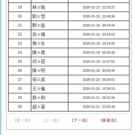
林
○
瑜
19
2026-01-13 22:26:27
劉
○
瑩
20
2026-01-15 12:48:36
鄭
○
益
21
2026-01-16 08:24:34
吳
○
儀
22
2026-01-16 23:24:02
詹
○
生
23
2026-01-18 10:14:45
陳
○
傑
24
2026-01-19 09:35:35
邱
○
霞
25
2026-01-19 11:07:56
陳
○
明
26
2026-01-19 20:59:46
張
○
真
27
2026-01-20 05:04:01
王
○
倫
28
2026-01-20 15:36:13
蔡
○
和
29
2026-01-21 08:32:36
趙
○
凝
30
2026-01-21 22:02:48
[第一頁]
[上一頁]
[下一頁]
[最後頁]