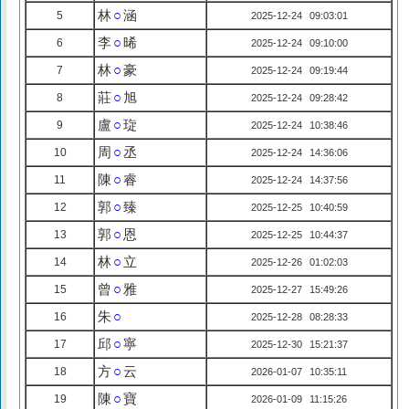
林
○
涵
5
2025-12-24 09:03:01
李
○
晞
6
2025-12-24 09:10:00
林
○
豪
7
2025-12-24 09:19:44
莊
○
旭
8
2025-12-24 09:28:42
盧
○
琁
9
2025-12-24 10:38:46
周
○
丞
10
2025-12-24 14:36:06
陳
○
睿
11
2025-12-24 14:37:56
郭
○
臻
12
2025-12-25 10:40:59
郭
○
恩
13
2025-12-25 10:44:37
林
○
立
14
2025-12-26 01:02:03
曾
○
雅
15
2025-12-27 15:49:26
朱
○
16
2025-12-28 08:28:33
邱
○
寧
17
2025-12-30 15:21:37
方
○
云
18
2026-01-07 10:35:11
陳
○
寶
19
2026-01-09 11:15:26