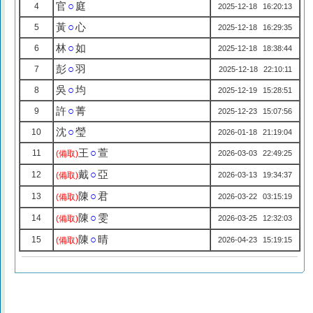
官
○
庭
4
2025-12-18 16:20:13
黃
○
心
5
2025-12-18 16:29:35
林
○
如
6
2025-12-18 18:38:44
彭
○
羽
7
2025-12-18 22:10:11
吳
○
均
8
2025-12-19 15:28:51
許
○
菁
9
2025-12-23 15:07:56
沈
○
瑩
10
2026-01-18 21:19:04
王
○
萱
11
(備取)
2026-03-03 22:49:25
戴
○
亞
12
(備取)
2026-03-13 19:34:37
陳
○
君
13
(備取)
2026-03-22 03:15:19
陳
○
雯
14
(備取)
2026-03-25 12:32:03
陳
○
晴
15
(備取)
2026-04-23 15:19:15