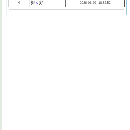
鄭
○
妤
4
2026-01-20 10:32:52