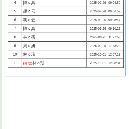
陳
○
真
4
2025-09-26 09:04:50
胡
○
云
5
2025-09-26 09:06:52
胡
○
云
6
2025-09-26 09:08:47
陳
○
真
7
2025-09-26 09:10:25
林
○
霈
8
2025-09-26 11:27:59
周
○
妍
9
2025-09-26 17:48:29
林
○
玹
10
2025-10-01 12:07:19
林
○
玹
11
(備取)
2025-10-01 12:08:31