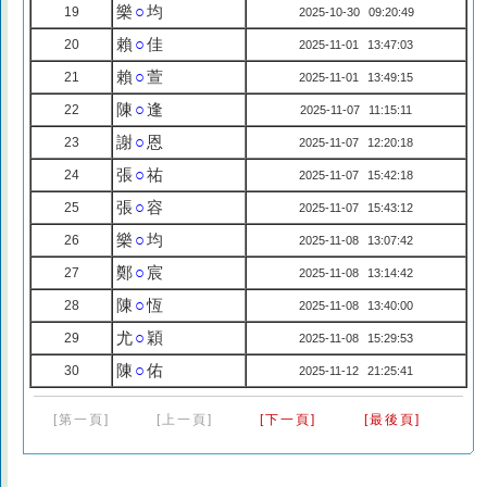
樂
○
均
19
2025-10-30 09:20:49
賴
○
佳
20
2025-11-01 13:47:03
賴
○
萱
21
2025-11-01 13:49:15
陳
○
逢
22
2025-11-07 11:15:11
謝
○
恩
23
2025-11-07 12:20:18
張
○
祐
24
2025-11-07 15:42:18
張
○
容
25
2025-11-07 15:43:12
樂
○
均
26
2025-11-08 13:07:42
鄭
○
宸
27
2025-11-08 13:14:42
陳
○
恆
28
2025-11-08 13:40:00
尤
○
穎
29
2025-11-08 15:29:53
陳
○
佑
30
2025-11-12 21:25:41
[第一頁]
[上一頁]
[下一頁]
[最後頁]