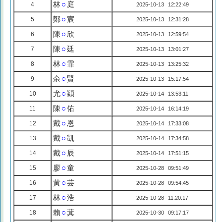
林
○
庭
4
2025-10-13 12:22:49
鄭
○
宸
5
2025-10-13 12:31:28
陳
○
欣
6
2025-10-13 12:59:54
陳
○
廷
7
2025-10-13 13:01:27
林
○
霏
8
2025-10-13 13:25:32
余
○
賢
9
2025-10-13 15:17:54
尤
○
穎
10
2025-10-14 13:53:11
陳
○
佑
11
2025-10-14 16:14:19
戴
○
恩
12
2025-10-14 17:33:08
戴
○
凱
13
2025-10-14 17:34:58
戴
○
辰
14
2025-10-14 17:51:15
廖
○
童
15
2025-10-28 09:51:49
黃
○
芸
16
2025-10-28 09:54:45
林
○
浩
17
2025-10-28 11:20:17
賴
○
萁
18
2025-10-30 09:17:17