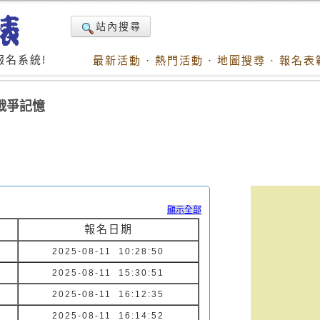
站內搜尋
名系統!
最新活動
·
熱門活動
·
地圖搜尋
·
報名表
戰爭記憶
顯示全部
報名日期
2025-08-11 10:28:50
2025-08-11 15:30:51
2025-08-11 16:12:35
2025-08-11 16:14:52