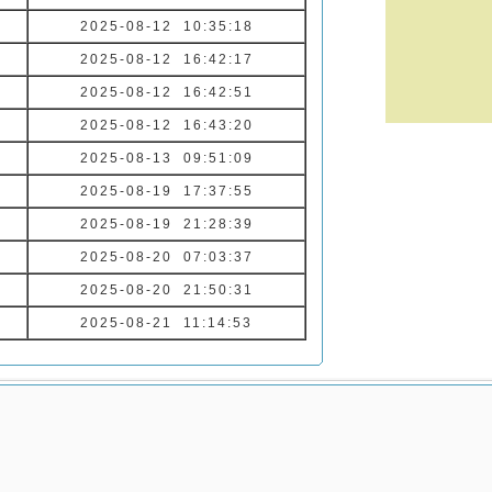
2025-08-12 10:35:18
2025-08-12 16:42:17
2025-08-12 16:42:51
2025-08-12 16:43:20
2025-08-13 09:51:09
2025-08-19 17:37:55
2025-08-19 21:28:39
2025-08-20 07:03:37
2025-08-20 21:50:31
2025-08-21 11:14:53