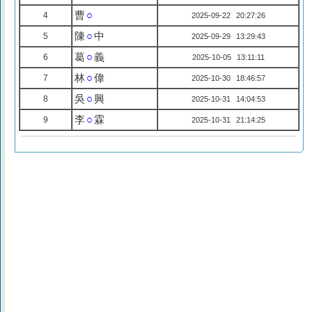
曹
○
4
2025-09-22 20:27:26
陳
○
中
5
2025-09-29 13:29:43
葛
○
義
6
2025-10-05 13:11:11
林
○
偉
7
2025-10-30 18:46:57
吳
○
興
8
2025-10-31 14:04:53
李
○
霖
9
2025-10-31 21:14:25