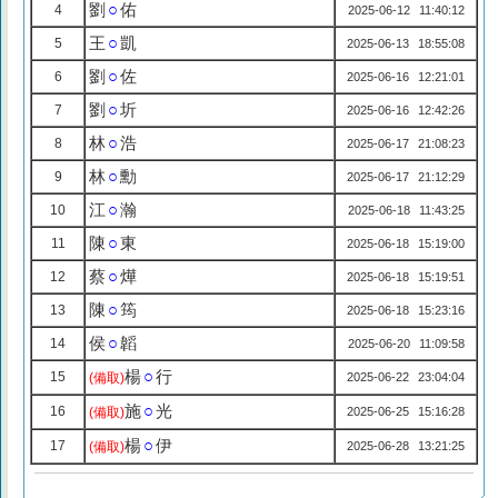
劉
○
佑
4
2025-06-12 11:40:12
王
○
凱
5
2025-06-13 18:55:08
劉
○
佐
6
2025-06-16 12:21:01
劉
○
圻
7
2025-06-16 12:42:26
林
○
浩
8
2025-06-17 21:08:23
林
○
勳
9
2025-06-17 21:12:29
江
○
瀚
10
2025-06-18 11:43:25
陳
○
東
11
2025-06-18 15:19:00
蔡
○
燁
12
2025-06-18 15:19:51
陳
○
筠
13
2025-06-18 15:23:16
侯
○
韜
14
2025-06-20 11:09:58
楊
○
行
15
(備取)
2025-06-22 23:04:04
施
○
光
16
(備取)
2025-06-25 15:16:28
楊
○
伊
17
(備取)
2025-06-28 13:21:25