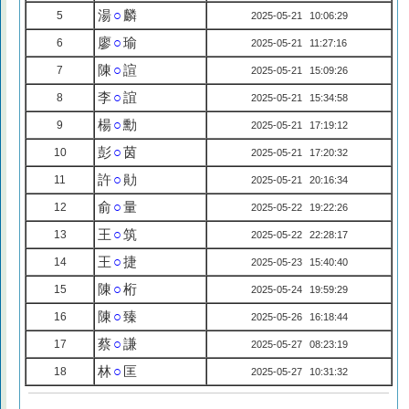
湯
○
麟
5
2025-05-21 10:06:29
廖
○
瑜
6
2025-05-21 11:27:16
陳
○
諠
7
2025-05-21 15:09:26
李
○
誼
8
2025-05-21 15:34:58
楊
○
勳
9
2025-05-21 17:19:12
彭
○
茵
10
2025-05-21 17:20:32
許
○
勛
11
2025-05-21 20:16:34
俞
○
量
12
2025-05-22 19:22:26
王
○
筑
13
2025-05-22 22:28:17
王
○
捷
14
2025-05-23 15:40:40
陳
○
桁
15
2025-05-24 19:59:29
陳
○
臻
16
2025-05-26 16:18:44
蔡
○
謙
17
2025-05-27 08:23:19
林
○
匡
18
2025-05-27 10:31:32