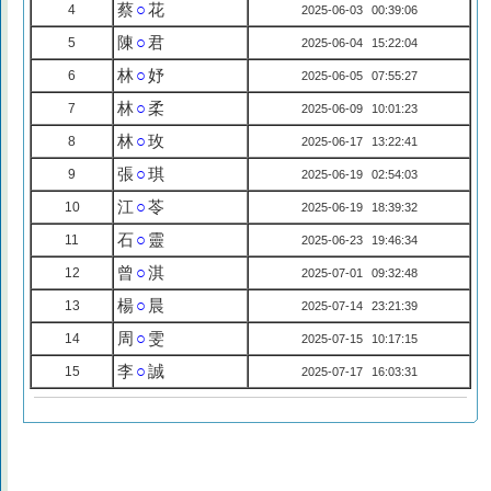
蔡
○
花
4
2025-06-03 00:39:06
陳
○
君
5
2025-06-04 15:22:04
林
○
妤
6
2025-06-05 07:55:27
林
○
柔
7
2025-06-09 10:01:23
林
○
玫
8
2025-06-17 13:22:41
張
○
琪
9
2025-06-19 02:54:03
江
○
苓
10
2025-06-19 18:39:32
石
○
靈
11
2025-06-23 19:46:34
曾
○
淇
12
2025-07-01 09:32:48
楊
○
晨
13
2025-07-14 23:21:39
周
○
雯
14
2025-07-15 10:17:15
李
○
誠
15
2025-07-17 16:03:31