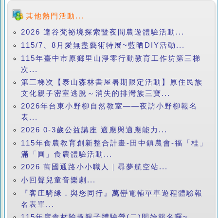
其他熱門活動...
2026 達谷梵祕境探索暨夜間農遊體驗活動...
115/7、8月愛無盡藝術特展~藍晒DIY活動...
115年臺中市原鄉里山淨零行動教育工作坊第三梯
次...
第三梯次【泰山森林書屋暑期限定活動】原住民族
文化親子密室逃脫～消失的排灣族三寶...
2026年台東小野柳自然教室——夜訪小野柳報名
表...
2026 0-3歲公益講座 適應與適應能力...
115年食農教育創新整合計畫-田中鎮農會-福「桂」
滿「圓」食農體驗活動...
2026 萬國通路小小職人｜尋夢航空站...
小回聲兒童音樂劇...
『客庄騎緣．與您同行』萬巒電輔單車遊程體驗報
名表單...
115年度食材險趣親子體驗營(二)開始報名囉~...