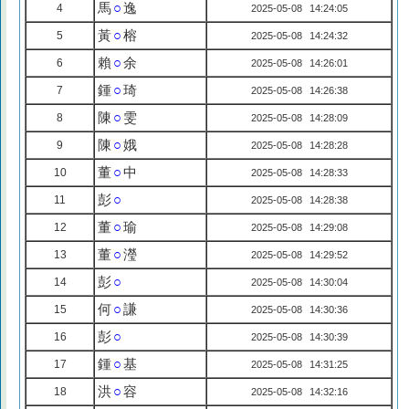
馬
○
逸
4
2025-05-08 14:24:05
黃
○
榕
5
2025-05-08 14:24:32
賴
○
余
6
2025-05-08 14:26:01
鍾
○
琦
7
2025-05-08 14:26:38
陳
○
雯
8
2025-05-08 14:28:09
陳
○
娥
9
2025-05-08 14:28:28
董
○
中
10
2025-05-08 14:28:33
彭
○
11
2025-05-08 14:28:38
董
○
瑜
12
2025-05-08 14:29:08
董
○
瀅
13
2025-05-08 14:29:52
彭
○
14
2025-05-08 14:30:04
何
○
謙
15
2025-05-08 14:30:36
彭
○
16
2025-05-08 14:30:39
鍾
○
基
17
2025-05-08 14:31:25
洪
○
容
18
2025-05-08 14:32:16