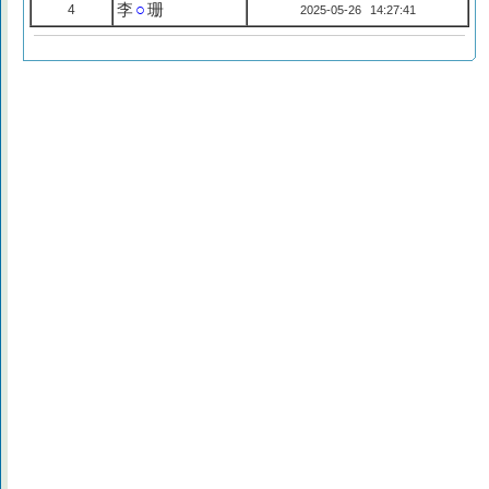
李
○
珊
4
2025-05-26 14:27:41