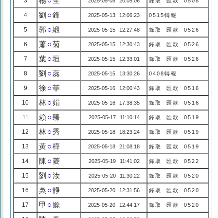
楊
○
全
3
2025-05-08 20:05:06
錄取 匯款 0508
劉
○
鋒
4
2025-05-13 12:06:23
0515轉報
郭
○
緞
5
2025-05-15 12:27:48
錄取 匯款 0526
蕭
○
菊
6
2025-05-15 12:30:43
錄取 匯款 0526
葉
○
垣
7
2025-05-15 12:33:01
錄取 匯款 0526
劉
○
蕊
8
2025-05-15 13:30:26
0408轉報
徐
○
菲
9
2025-05-16 12:00:43
錄取 匯款 0516
林
○
娟
10
2025-05-16 17:38:35
錄取 匯款 0516
賴
○
臻
11
2025-05-17 11:10:14
錄取 匯款 0519
林
○
秀
12
2025-05-18 18:23:24
錄取 匯款 0519
黃
○
樺
13
2025-05-18 21:08:18
錄取 匯款 0519
陳
○
菱
14
2025-05-19 11:41:02
錄取 匯款 0522
劉
○
汝
15
2025-05-20 11:30:22
錄取 匯款 0520
吳
○
靜
16
2025-05-20 12:31:56
錄取 匯款 0520
甲
○
嫄
17
2025-05-20 12:44:17
錄取 匯款 0520