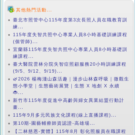
其他熱門活動...
臺北市照管中心115年度第3次長照人員在職教育訓
練...
115年度失智共照中心專業人員8小時基礎訓練課程
(個管師)...
宜蘭縣115年度失智共照中心專業人員8小時基礎訓
練課程...
臺大醫院雲林分院失智症照顧服務20小時訓練課程
(9/5、9/12、9/19)...
🌿2026 楊梅淺山森活趣｜漫步山林森呼吸｜微觀生
態小學堂｜生態藝術展覽｜生態 X 地創 X 永續
🐞...
新竹市115年度促進中高齡與婦女異業結盟行動計
畫...
115年9月多元民族文化課程(線上直播課程)...
第10期-園藝輔療師資認證-高雄場...
【二林慈恩-實體】115年8月 彰化照服員在職課程