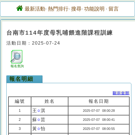
最新活動
熱門排行
搜尋
功能說明
留言
·
·
·
·
台南市114年度母乳哺餵進階課程訓練
活動日期：2025-07-24
報名查詢
報名明細
顯示全部
編號
姓名
報名日期
王
○
淇
1
2025-07-07 08:00:28
蘇
○
芸
2
2025-07-07 08:00:41
黃
○
怡
3
2025-07-07 08:00:55