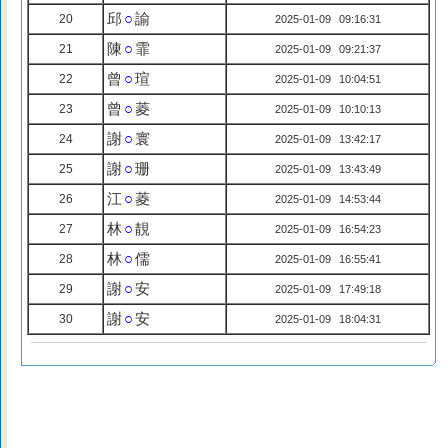
邱
○
諭
20
2025-01-09 09:16:31
陳
○
霏
21
2025-01-09 09:21:37
曾
○
瑄
22
2025-01-09 10:04:51
曾
○
菱
23
2025-01-09 10:10:13
謝
○
寰
24
2025-01-09 13:42:17
謝
○
珊
25
2025-01-09 13:43:49
江
○
菱
26
2025-01-09 14:53:44
林
○
靚
27
2025-01-09 16:54:23
林
○
儒
28
2025-01-09 16:55:41
謝
○
安
29
2025-01-09 17:49:18
謝
○
安
30
2025-01-09 18:04:31