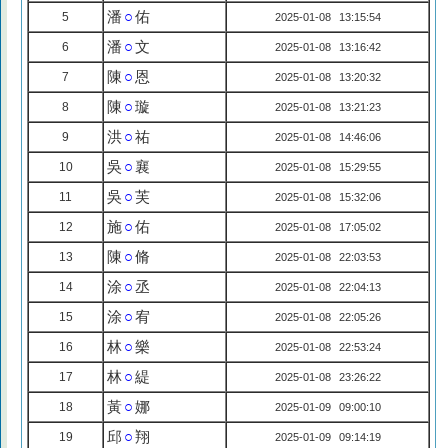
潘
○
佑
5
2025-01-08 13:15:54
潘
○
文
6
2025-01-08 13:16:42
陳
○
恩
7
2025-01-08 13:20:32
陳
○
璇
8
2025-01-08 13:21:23
洪
○
祐
9
2025-01-08 14:46:06
吳
○
襄
10
2025-01-08 15:29:55
吳
○
芙
11
2025-01-08 15:32:06
施
○
佑
12
2025-01-08 17:05:02
陳
○
脩
13
2025-01-08 22:03:53
涂
○
丞
14
2025-01-08 22:04:13
涂
○
宥
15
2025-01-08 22:05:26
林
○
樂
16
2025-01-08 22:53:24
林
○
緹
17
2025-01-08 23:26:22
黃
○
娜
18
2025-01-09 09:00:10
邱
○
翔
19
2025-01-09 09:14:19