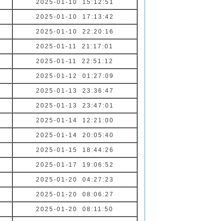
2025-01-10 15:12:51
2025-01-10 17:13:42
2025-01-10 22:20:16
2025-01-11 21:17:01
2025-01-11 22:51:12
2025-01-12 01:27:09
2025-01-13 23:36:47
2025-01-13 23:47:01
2025-01-14 12:21:00
2025-01-14 20:05:40
2025-01-15 18:44:26
2025-01-17 19:06:52
2025-01-20 04:27:23
2025-01-20 08:06:27
2025-01-20 08:11:50