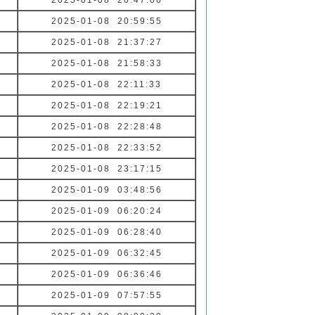
2025-01-08 20:47:06
2025-01-08 20:59:55
2025-01-08 21:37:27
2025-01-08 21:58:33
2025-01-08 22:11:33
2025-01-08 22:19:21
2025-01-08 22:28:48
2025-01-08 22:33:52
2025-01-08 23:17:15
2025-01-09 03:48:56
2025-01-09 06:20:24
2025-01-09 06:28:40
2025-01-09 06:32:45
2025-01-09 06:36:46
2025-01-09 07:57:55