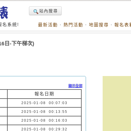
站內搜尋
名系統!
最新活動
·
熱門活動
·
地圖搜尋
·
報名表
6日-下午梯次)
顯示全部
報名日期
2025-01-08 00:07:03
2025-01-08 00:13:55
2025-01-08 00:16:03
2025-01-08 00:29:32