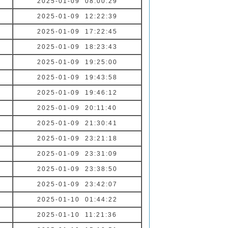
2025-01-09 08:00:29
2025-01-09 12:22:39
2025-01-09 17:22:45
2025-01-09 18:23:43
2025-01-09 19:25:00
2025-01-09 19:43:58
2025-01-09 19:46:12
2025-01-09 20:11:40
2025-01-09 21:30:41
2025-01-09 23:21:18
2025-01-09 23:31:09
2025-01-09 23:38:50
2025-01-09 23:42:07
2025-01-10 01:44:22
2025-01-10 11:21:36