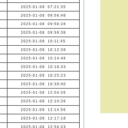
2025-01-08 07:21:35
2025-01-08 09:56:48
2025-01-08 09:58:28
2025-01-08 09:59:38
2025-01-08 10:11:45
2025-01-08 10:12:38
2025-01-08 10:14:48
2025-01-08 10:18:33
2025-01-08 10:25:23
2025-01-08 10:30:40
2025-01-08 12:04:26
2025-01-08 12:10:26
2025-01-08 12:14:56
2025-01-08 12:17:18
2025-01-08 12:54:23