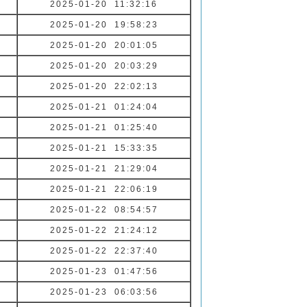
2025-01-20 11:32:16
2025-01-20 19:58:23
2025-01-20 20:01:05
2025-01-20 20:03:29
2025-01-20 22:02:13
2025-01-21 01:24:04
2025-01-21 01:25:40
2025-01-21 15:33:35
2025-01-21 21:29:04
2025-01-21 22:06:19
2025-01-22 08:54:57
2025-01-22 21:24:12
2025-01-22 22:37:40
2025-01-23 01:47:56
2025-01-23 06:03:56