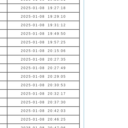
2025-01-08 19:27:18
2025-01-08 19:29:10
2025-01-08 19:31:12
2025-01-08 19:49:50
2025-01-08 19:57:25
2025-01-08 20:15:06
2025-01-08 20:27:35
2025-01-08 20:27:49
2025-01-08 20:29:05
2025-01-08 20:30:53
2025-01-08 20:32:17
2025-01-08 20:37:30
2025-01-08 20:42:03
2025-01-08 20:46:25