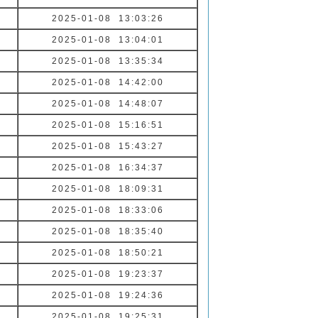
2025-01-08 13:03:26
2025-01-08 13:04:01
2025-01-08 13:35:34
2025-01-08 14:42:00
2025-01-08 14:48:07
2025-01-08 15:16:51
2025-01-08 15:43:27
2025-01-08 16:34:37
2025-01-08 18:09:31
2025-01-08 18:33:06
2025-01-08 18:35:40
2025-01-08 18:50:21
2025-01-08 19:23:37
2025-01-08 19:24:36
2025-01-08 19:25:31