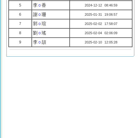
李
○
香
5
2024-12-12 08:46:59
謝
○
珊
6
2025-01-31 19:06:57
郭
○
瑄
7
2025-02-02 17:58:07
劉
○
瑤
8
2025-02-04 02:06:09
李
○
頡
9
2025-02-10 12:05:28