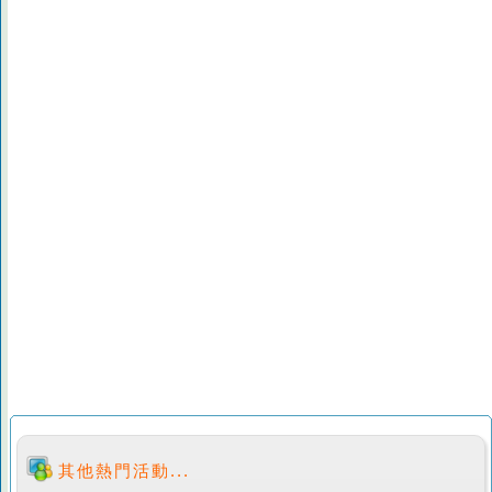
其他熱門活動...