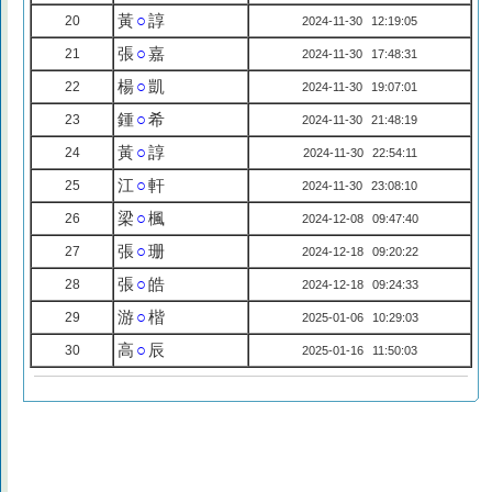
黃
○
諄
20
2024-11-30 12:19:05
張
○
嘉
21
2024-11-30 17:48:31
楊
○
凱
22
2024-11-30 19:07:01
鍾
○
希
23
2024-11-30 21:48:19
黃
○
諄
24
2024-11-30 22:54:11
江
○
軒
25
2024-11-30 23:08:10
梁
○
楓
26
2024-12-08 09:47:40
張
○
珊
27
2024-12-18 09:20:22
張
○
皓
28
2024-12-18 09:24:33
游
○
楷
29
2025-01-06 10:29:03
高
○
辰
30
2025-01-16 11:50:03