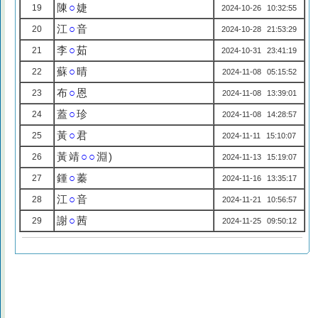
陳
○
婕
19
2024-10-26 10:32:55
江
○
音
20
2024-10-28 21:53:29
李
○
茹
21
2024-10-31 23:41:19
蘇
○
晴
22
2024-11-08 05:15:52
布
○
恩
23
2024-11-08 13:39:01
蓋
○
珍
24
2024-11-08 14:28:57
黃
○
君
25
2024-11-11 15:10:07
黃靖
○○
淵)
26
2024-11-13 15:19:07
鍾
○
蓁
27
2024-11-16 13:35:17
江
○
音
28
2024-11-21 10:56:57
謝
○
茜
29
2024-11-25 09:50:12