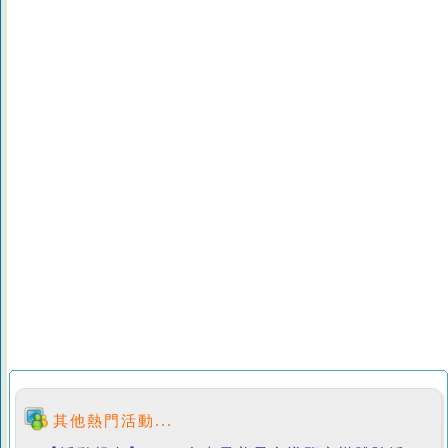
其他熱門活動...