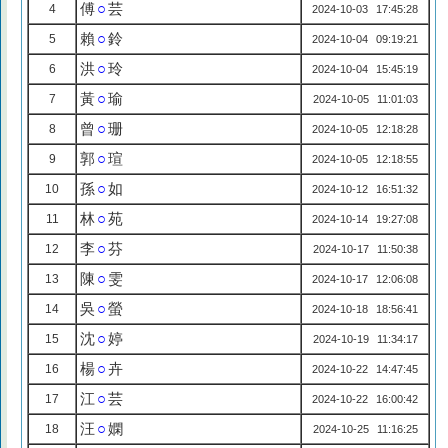
傅
○
芸
4
2024-10-03 17:45:28
賴
○
鈴
5
2024-10-04 09:19:21
洪
○
玲
6
2024-10-04 15:45:19
黃
○
瑜
7
2024-10-05 11:01:03
曾
○
珊
8
2024-10-05 12:18:28
郭
○
瑄
9
2024-10-05 12:18:55
孫
○
如
10
2024-10-12 16:51:32
林
○
苑
11
2024-10-14 19:27:08
李
○
芬
12
2024-10-17 11:50:38
陳
○
雯
13
2024-10-17 12:06:08
吳
○
螢
14
2024-10-18 18:56:41
沈
○
婷
15
2024-10-19 11:34:17
楊
○
卉
16
2024-10-22 14:47:45
江
○
芸
17
2024-10-22 16:00:42
汪
○
嫻
18
2024-10-25 11:16:25