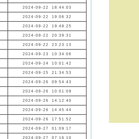
2024-09-22 18:44:03
2024-09-22 19:06:32
2024-09-22 19:48:25
2024-09-22 20:39:31
2024-09-22 23:23:13
2024-09-23 10:34:06
2024-09-24 10:01:42
2024-09-25 21:34:53
2024-09-26 09:54:43
2024-09-26 10:01:09
2024-09-26 14:12:40
2024-09-26 14:45:44
2024-09-26 17:51:52
2024-09-27 01:09:17
2024-09-27 07:16:10