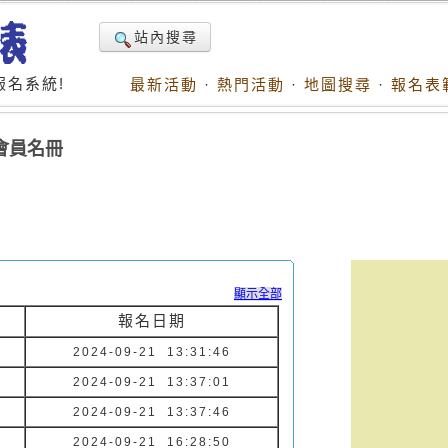
站內搜尋
名系統!
最新活動
·
熱門活動
·
地圖搜尋
·
報名表
次會員名冊
顯示全部
報名日期
2024-09-21 13:31:46
2024-09-21 13:37:01
2024-09-21 13:37:46
2024-09-21 16:28:50