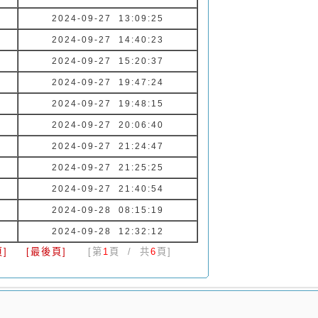
2024-09-27 13:09:25
2024-09-27 14:40:23
2024-09-27 15:20:37
2024-09-27 19:47:24
2024-09-27 19:48:15
2024-09-27 20:06:40
2024-09-27 21:24:47
2024-09-27 21:25:25
2024-09-27 21:40:54
2024-09-28 08:15:19
2024-09-28 12:32:12
]
[最後頁]
[第
1
頁 / 共
6
頁]