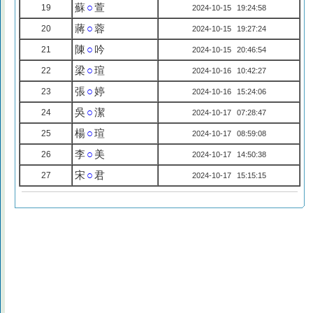
蘇
○
萱
19
2024-10-15 19:24:58
蔣
○
蓉
20
2024-10-15 19:27:24
陳
○
吟
21
2024-10-15 20:46:54
梁
○
瑄
22
2024-10-16 10:42:27
張
○
婷
23
2024-10-16 15:24:06
吳
○
潔
24
2024-10-17 07:28:47
楊
○
瑄
25
2024-10-17 08:59:08
李
○
美
26
2024-10-17 14:50:38
宋
○
君
27
2024-10-17 15:15:15