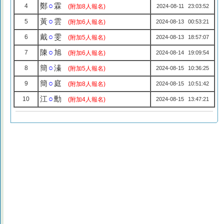
鄭
○
霖
4
(附加8人報名)
2024-08-11 23:03:52
黃
○
雲
5
(附加6人報名)
2024-08-13 00:53:21
戴
○
雯
6
(附加5人報名)
2024-08-13 18:57:07
陳
○
旭
7
(附加6人報名)
2024-08-14 19:09:54
簡
○
溱
8
(附加5人報名)
2024-08-15 10:36:25
簡
○
庭
9
(附加8人報名)
2024-08-15 10:51:42
江
○
勳
10
(附加4人報名)
2024-08-15 13:47:21