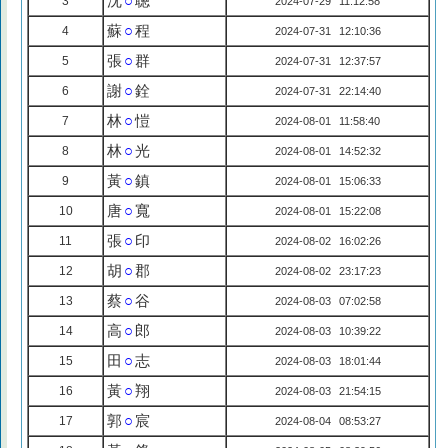
沈
○
聰
3
2024-07-29 11:12:58
蘇
○
程
4
2024-07-31 12:10:36
張
○
群
5
2024-07-31 12:37:57
謝
○
銓
6
2024-07-31 22:14:40
林
○
愷
7
2024-08-01 11:58:40
林
○
光
8
2024-08-01 14:52:32
黃
○
鎮
9
2024-08-01 15:06:33
唐
○
寬
10
2024-08-01 15:22:08
張
○
印
11
2024-08-02 16:02:26
胡
○
郡
12
2024-08-02 23:17:23
蔡
○
谷
13
2024-08-03 07:02:58
高
○
郎
14
2024-08-03 10:39:22
田
○
志
15
2024-08-03 18:01:44
黃
○
翔
16
2024-08-03 21:54:15
郭
○
宸
17
2024-08-04 08:53:27