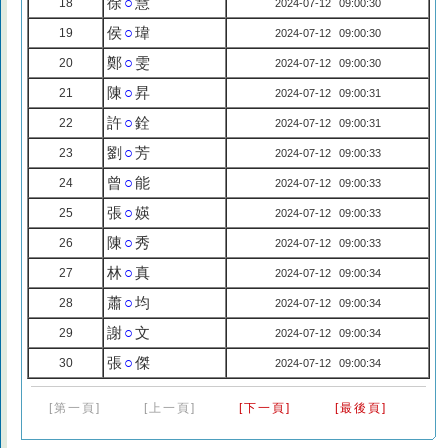
徐
○
慧
18
2024-07-12 09:00:30
侯
○
瑋
19
2024-07-12 09:00:30
鄭
○
雯
20
2024-07-12 09:00:30
陳
○
昇
21
2024-07-12 09:00:31
許
○
銓
22
2024-07-12 09:00:31
劉
○
芳
23
2024-07-12 09:00:33
曾
○
能
24
2024-07-12 09:00:33
張
○
媖
25
2024-07-12 09:00:33
陳
○
秀
26
2024-07-12 09:00:33
林
○
真
27
2024-07-12 09:00:34
蕭
○
均
28
2024-07-12 09:00:34
謝
○
文
29
2024-07-12 09:00:34
張
○
傑
30
2024-07-12 09:00:34
[第一頁]
[上一頁]
[下一頁]
[最後頁]