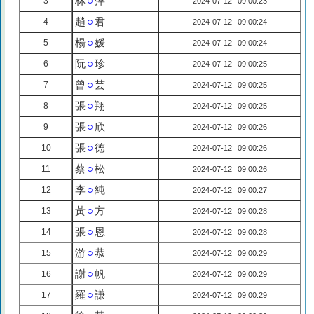
林
○
萍
3
2024-07-12 09:00:23
趙
○
君
4
2024-07-12 09:00:24
楊
○
媛
5
2024-07-12 09:00:24
阮
○
珍
6
2024-07-12 09:00:25
曾
○
芸
7
2024-07-12 09:00:25
張
○
翔
8
2024-07-12 09:00:25
張
○
欣
9
2024-07-12 09:00:26
張
○
德
10
2024-07-12 09:00:26
蔡
○
松
11
2024-07-12 09:00:26
李
○
純
12
2024-07-12 09:00:27
黃
○
方
13
2024-07-12 09:00:28
張
○
恩
14
2024-07-12 09:00:28
游
○
恭
15
2024-07-12 09:00:29
謝
○
帆
16
2024-07-12 09:00:29
羅
○
謙
17
2024-07-12 09:00:29