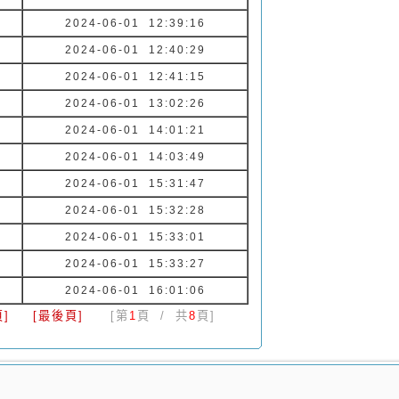
2024-06-01 12:39:16
2024-06-01 12:40:29
2024-06-01 12:41:15
2024-06-01 13:02:26
2024-06-01 14:01:21
2024-06-01 14:03:49
2024-06-01 15:31:47
2024-06-01 15:32:28
2024-06-01 15:33:01
2024-06-01 15:33:27
2024-06-01 16:01:06
]
[最後頁]
[第
1
頁 / 共
8
頁]