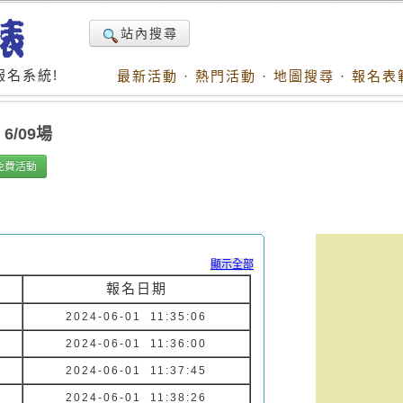
站內搜尋
名系統!
最新活動
·
熱門活動
·
地圖搜尋
·
報名表
6/09場
免費活動
顯示全部
報名日期
2024-06-01 11:35:06
2024-06-01 11:36:00
2024-06-01 11:37:45
2024-06-01 11:38:26