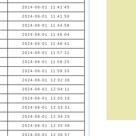
2024-06-01 11:41:45
2024-06-01 11:41:50
2024-06-01 11:44:58
2024-06-01 11:46:04
2024-06-01 11:46:41
2024-06-01 11:57:32
2024-06-01 11:58:25
2024-06-01 11:59:33
2024-06-01 12:02:36
2024-06-01 12:04:11
2024-06-01 12:05:16
2024-06-01 12:33:31
2024-06-01 12:34:25
2024-06-01 12:35:36
2024-06-01 12:36:57