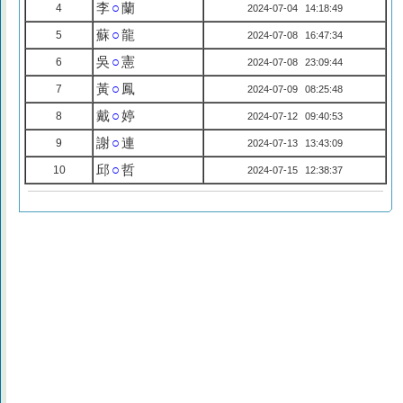
李
○
蘭
4
2024-07-04 14:18:49
蘇
○
龍
5
2024-07-08 16:47:34
吳
○
憲
6
2024-07-08 23:09:44
黃
○
鳳
7
2024-07-09 08:25:48
戴
○
婷
8
2024-07-12 09:40:53
謝
○
連
9
2024-07-13 13:43:09
邱
○
哲
10
2024-07-15 12:38:37