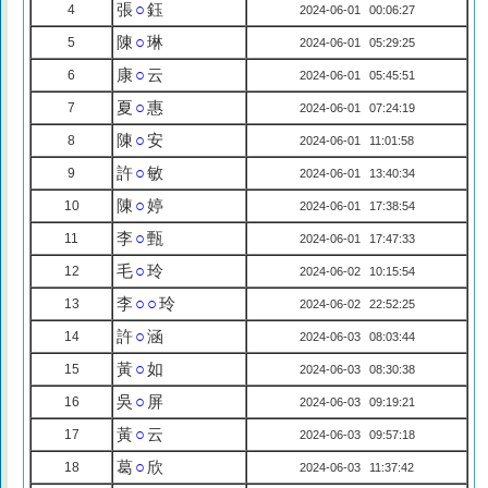
張
○
鈺
4
2024-06-01 00:06:27
陳
○
琳
5
2024-06-01 05:29:25
康
○
云
6
2024-06-01 05:45:51
夏
○
惠
7
2024-06-01 07:24:19
陳
○
安
8
2024-06-01 11:01:58
許
○
敏
9
2024-06-01 13:40:34
陳
○
婷
10
2024-06-01 17:38:54
李
○
甄
11
2024-06-01 17:47:33
毛
○
玲
12
2024-06-02 10:15:54
李
○○
玲
13
2024-06-02 22:52:25
許
○
涵
14
2024-06-03 08:03:44
黃
○
如
15
2024-06-03 08:30:38
吳
○
屏
16
2024-06-03 09:19:21
黃
○
云
17
2024-06-03 09:57:18
葛
○
欣
18
2024-06-03 11:37:42