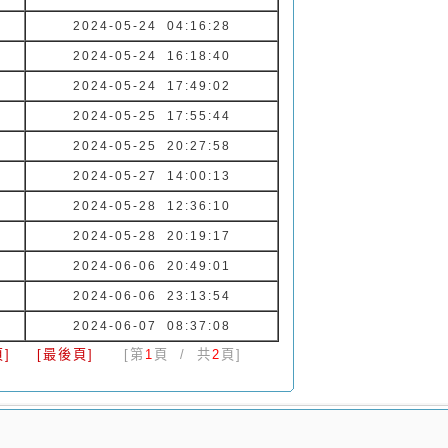
2024-05-24 04:16:28
2024-05-24 16:18:40
2024-05-24 17:49:02
2024-05-25 17:55:44
2024-05-25 20:27:58
2024-05-27 14:00:13
2024-05-28 12:36:10
2024-05-28 20:19:17
2024-06-06 20:49:01
2024-06-06 23:13:54
2024-06-07 08:37:08
]
[最後頁]
[第
1
頁 / 共
2
頁]