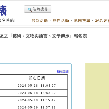
站內搜尋
名系統!
最新活動
·
熱門活動
·
地圖搜尋
·
報名表
第園區之「藝術、文物與語言、文學傳承」報名表
顯示全部
報名日期
2024-05-18 18:04:57
2024-05-18 18:53:37
2024-05-19 11:15:42
2024-05-19 11:57:33