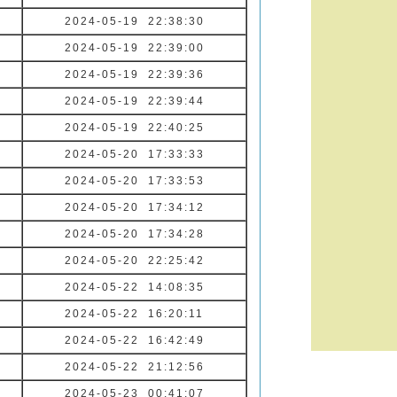
2024-05-19 22:38:30
2024-05-19 22:39:00
2024-05-19 22:39:36
2024-05-19 22:39:44
2024-05-19 22:40:25
2024-05-20 17:33:33
2024-05-20 17:33:53
2024-05-20 17:34:12
2024-05-20 17:34:28
2024-05-20 22:25:42
2024-05-22 14:08:35
2024-05-22 16:20:11
2024-05-22 16:42:49
2024-05-22 21:12:56
2024-05-23 00:41:07