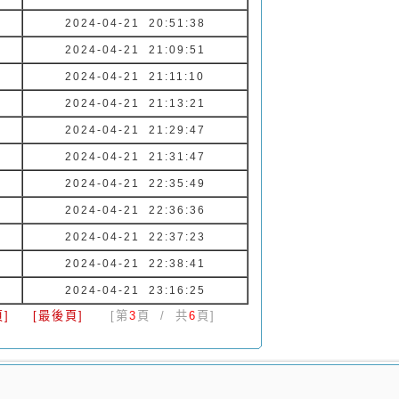
2024-04-21 20:51:38
2024-04-21 21:09:51
2024-04-21 21:11:10
2024-04-21 21:13:21
2024-04-21 21:29:47
2024-04-21 21:31:47
2024-04-21 22:35:49
2024-04-21 22:36:36
2024-04-21 22:37:23
2024-04-21 22:38:41
2024-04-21 23:16:25
]
[最後頁]
[第
3
頁 / 共
6
頁]