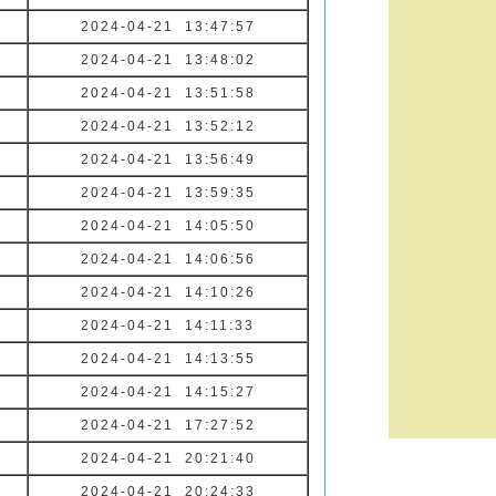
2024-04-21 13:47:57
2024-04-21 13:48:02
2024-04-21 13:51:58
2024-04-21 13:52:12
2024-04-21 13:56:49
2024-04-21 13:59:35
2024-04-21 14:05:50
2024-04-21 14:06:56
2024-04-21 14:10:26
2024-04-21 14:11:33
2024-04-21 14:13:55
2024-04-21 14:15:27
2024-04-21 17:27:52
2024-04-21 20:21:40
2024-04-21 20:24:33