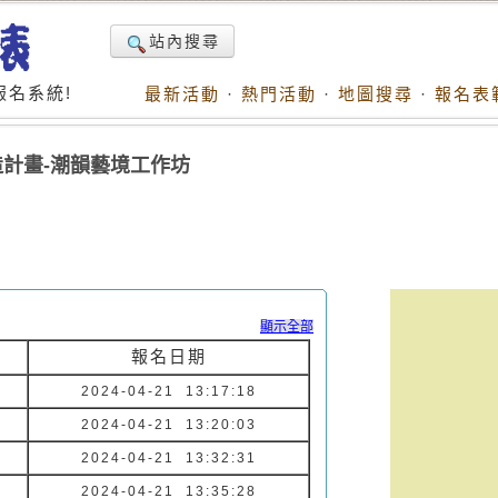
站內搜尋
名系統!
最新活動
·
熱門活動
·
地圖搜尋
·
報名表
造計畫-潮韻藝境工作坊
顯示全部
報名日期
2024-04-21 13:17:18
2024-04-21 13:20:03
2024-04-21 13:32:31
2024-04-21 13:35:28