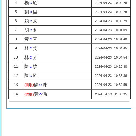
楊
○
欣
4
2024-04-23 10:00:26
劉
○
里
5
2024-04-23 10:00:28
賴
○
文
6
2024-04-23 10:00:29
胡
○
君
7
2024-04-23 10:01:09
黃
○
芳
8
2024-04-23 10:01:40
林
○
雯
9
2024-04-23 10:04:45
林
○
芳
10
2024-04-23 10:04:54
陳
○
妏
11
2024-04-23 10:10:30
陳
○
玲
12
2024-04-23 10:36:36
陳
○
珠
13
(備取)
2024-04-23 10:39:59
黃
○
涵
14
(備取)
2024-04-23 11:36:35