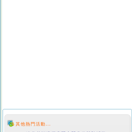
其他熱門活動...