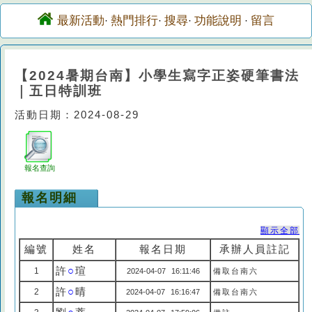
最新活動
熱門排行
搜尋
功能說明
留言
·
·
·
·
【2024暑期台南】小學生寫字正姿硬筆書法
｜五日特訓班
活動日期：2024-08-29
報名查詢
報名明細
顯示全部
編號
姓名
報名日期
承辦人員註記
許
○
瑄
1
2024-04-07 16:11:46
備取台南六
許
○
晴
2
2024-04-07 16:16:47
備取台南六