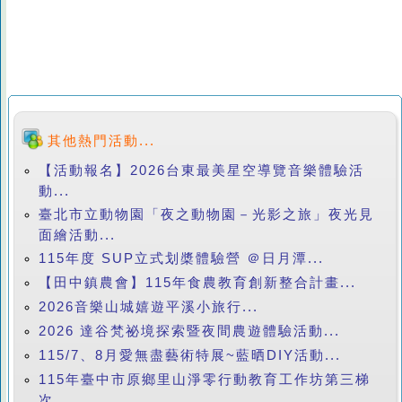
其他熱門活動...
【活動報名】2026台東最美星空導覽音樂體驗活
動...
臺北市立動物園「夜之動物園－光影之旅」夜光見
面繪活動...
115年度 SUP立式划槳體驗營 ＠日月潭...
【田中鎮農會】115年食農教育創新整合計畫...
2026音樂山城嬉遊平溪小旅行...
2026 達谷梵祕境探索暨夜間農遊體驗活動...
115/7、8月愛無盡藝術特展~藍晒DIY活動...
115年臺中市原鄉里山淨零行動教育工作坊第三梯
次...