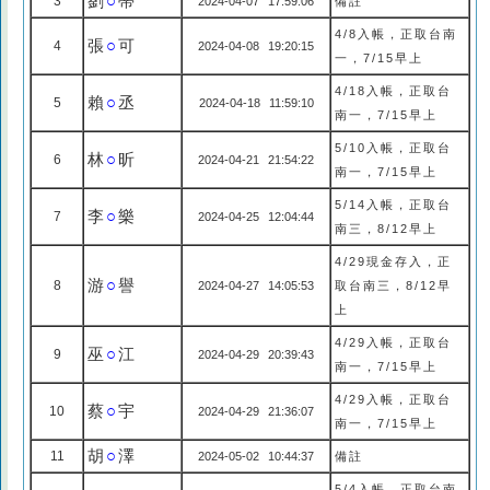
劉
○
蒂
3
2024-04-07 17:59:06
備註
4/8入帳，正取台南
張
○
可
4
2024-04-08 19:20:15
一，7/15早上
4/18入帳，正取台
賴
○
丞
5
2024-04-18 11:59:10
南一，7/15早上
5/10入帳，正取台
林
○
昕
6
2024-04-21 21:54:22
南一，7/15早上
5/14入帳，正取台
李
○
樂
7
2024-04-25 12:04:44
南三，8/12早上
4/29現金存入，正
游
○
譽
8
2024-04-27 14:05:53
取台南三，8/12早
上
4/29入帳，正取台
巫
○
江
9
2024-04-29 20:39:43
南一，7/15早上
4/29入帳，正取台
蔡
○
宇
10
2024-04-29 21:36:07
南一，7/15早上
胡
○
澤
11
2024-05-02 10:44:37
備註
5/4入帳，正取台南