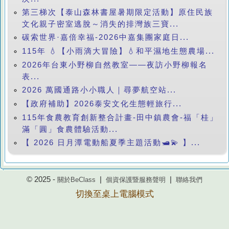
第三梯次【泰山森林書屋暑期限定活動】原住民族
文化親子密室逃脫～消失的排灣族三寶...
碳索世界·嘉倍幸福-2026中嘉集團家庭日...
115年 💧【小雨滴大冒險】💧和平濕地生態農場...
2026年台東小野柳自然教室——夜訪小野柳報名
表...
2026 萬國通路小小職人｜尋夢航空站...
【政府補助】2026泰安文化生態輕旅行...
115年食農教育創新整合計畫-田中鎮農會-福「桂」
滿「圓」食農體驗活動...
【 2026 日月潭電動船夏季主題活動🛥️💫 】...
© 2025 -
|
|
關於BeClass
個資保護暨服務聲明
聯絡我們
切換至桌上電腦模式