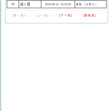
成
○
霆
30
2024-06-14 21:25:55
備取（台南三）
[第一頁]
[上一頁]
[下一頁]
[最後頁]