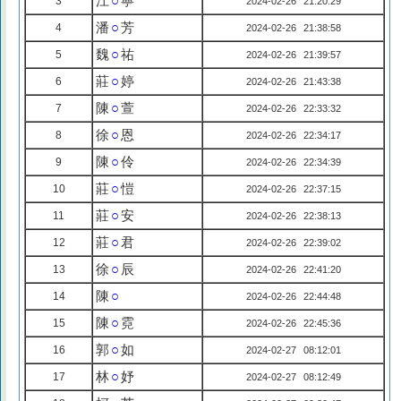
江
○
寧
3
2024-02-26 21:20:29
潘
○
芳
4
2024-02-26 21:38:58
魏
○
祐
5
2024-02-26 21:39:57
莊
○
婷
6
2024-02-26 21:43:38
陳
○
萱
7
2024-02-26 22:33:32
徐
○
恩
8
2024-02-26 22:34:17
陳
○
伶
9
2024-02-26 22:34:39
莊
○
愷
10
2024-02-26 22:37:15
莊
○
安
11
2024-02-26 22:38:13
莊
○
君
12
2024-02-26 22:39:02
徐
○
辰
13
2024-02-26 22:41:20
陳
○
14
2024-02-26 22:44:48
陳
○
霓
15
2024-02-26 22:45:36
郭
○
如
16
2024-02-27 08:12:01
林
○
妤
17
2024-02-27 08:12:49