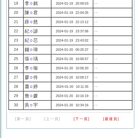
李
○
銘
19
2024-01-19 20:58:03
--
陳
○
君
20
2024-01-19 22:04:35
--
薛
○
慈
21
2024-01-19 22:13:12
--
紀
○
諺
22
2024-01-19 23:37:06
--
紀
○
芯
23
2024-01-19 23:43:02
--
錢
○
瑋
24
2024-01-20 00:25:37
--
張
○
瑀
25
2024-01-20 10:00:57
--
李
○
瑜
26
2024-01-20 10:06:20
--
廖
○
伶
27
2024-01-20 10:09:17
--
蕭
○
婷
28
2024-01-20 10:11:35
--
詹
○
媛
29
2024-01-20 10:16:19
--
吳
○
宇
30
2024-01-20 10:34:16
--
[第一頁]
[上一頁]
[下一頁]
[最後頁]