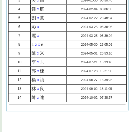
吳
○
倩
3
2024-01-30 06:50:48
鍾
○
庭
4
2024-02-04 00:06:35
劉
○
蕙
5
2024-02-22 23:48:34
彩
○
6
2024-03-25 03:38:06
麗
○
7
2024-03-25 03:39:04
L
○○
e
8
2024-05-30 23:05:09
陳
○
米
9
2024-05-31 20:53:10
李
○
志
10
2024-07-21 15:33:48
郭
○
棟
11
2024-07-28 15:21:06
楊
○
禎
12
2024-08-27 16:39:28
林
○
良
13
2024-09-02 18:11:05
陳
○
達
14
2024-10-02 07:38:37