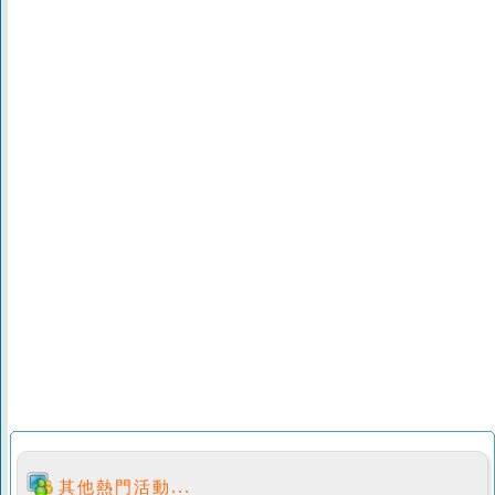
其他熱門活動...