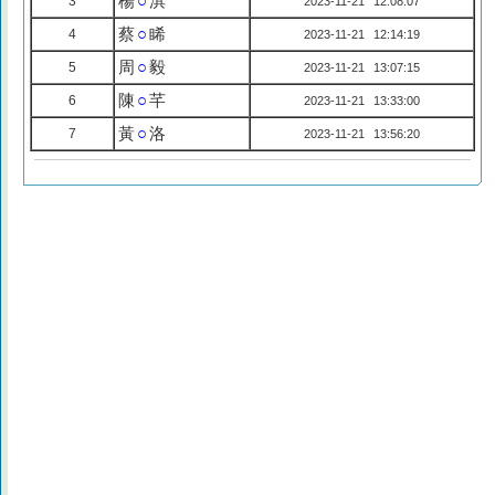
楊
○
淇
3
2023-11-21 12:08:07
蔡
○
睎
4
2023-11-21 12:14:19
周
○
毅
5
2023-11-21 13:07:15
陳
○
芊
6
2023-11-21 13:33:00
黃
○
洛
7
2023-11-21 13:56:20