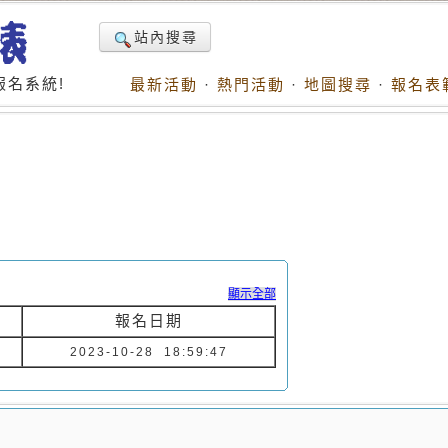
站內搜尋
名系統!
最新活動
·
熱門活動
·
地圖搜尋
·
報名表
顯示全部
報名日期
2023-10-28 18:59:47