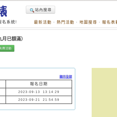
站內搜尋
名系統!
最新活動
·
熱門活動
·
地圖搜尋
·
報名表
(九月已額滿）
免費活動
顯示全部
報名日期
2023-09-13 13:14:29
2023-09-21 21:54:59