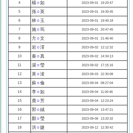
楊
○
如
4
2023-09-01 19:20:47
孫
○
英
5
2023-09-01 19:30:45
林
○
玉
6
2023-09-01 19:40:18
施
○
筠
7
2023-09-01 20:47:45
方
○
文
8
2023-09-01 21:46:40
岩
○
澪
9
2023-09-02 12:12:32
秦
○
真
10
2023-09-02 14:34:13
湯
○
瑩
11
2023-09-02 17:15:16
黃
○
淩
12
2023-09-03 22:30:08
蘇
○
倫
13
2023-09-04 08:27:04
李
○
如
14
2023-09-04 11:00:46
鹿
○
芳
15
2023-09-04 12:23:24
郭
○
絨
16
2023-09-04 13:47:21
顏
○
瑩
17
2023-09-06 13:20:32
洪
○
婕
18
2023-09-12 12:30:42