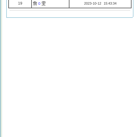
詹
○
雯
19
2023-10-12 15:43:34