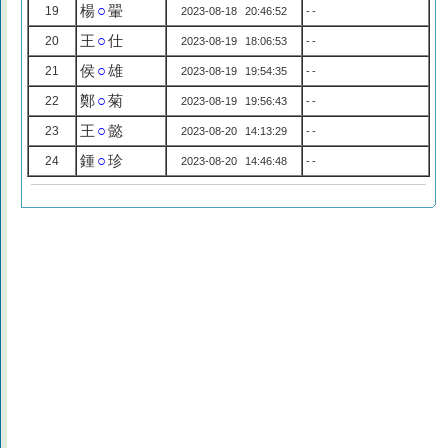
楊
○
翬
19
2023-08-18 20:46:52
--
王
○
仕
20
2023-08-19 18:06:53
--
侯
○
雄
21
2023-08-19 19:54:35
--
鄭
○
菊
22
2023-08-19 19:56:43
--
王
○
懿
23
2023-08-20 14:13:29
--
鍾
○
珍
24
2023-08-20 14:46:48
--