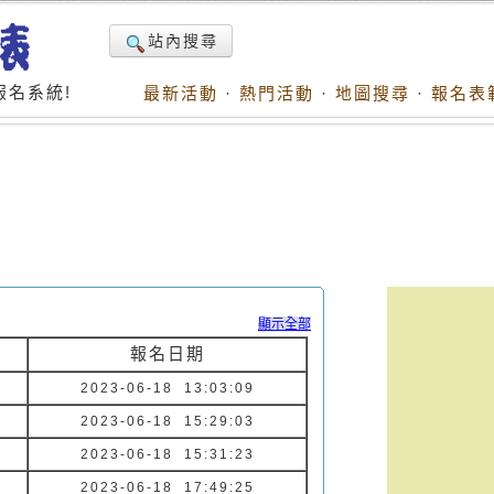
站內搜尋
名系統!
最新活動
·
熱門活動
·
地圖搜尋
·
報名表
顯示全部
報名日期
2023-06-18 13:03:09
2023-06-18 15:29:03
2023-06-18 15:31:23
2023-06-18 17:49:25