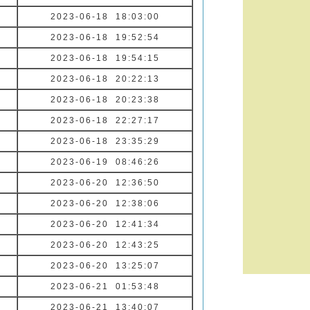
2023-06-18 18:03:00
2023-06-18 19:52:54
2023-06-18 19:54:15
2023-06-18 20:22:13
2023-06-18 20:23:38
2023-06-18 22:27:17
2023-06-18 23:35:29
2023-06-19 08:46:26
2023-06-20 12:36:50
2023-06-20 12:38:06
2023-06-20 12:41:34
2023-06-20 12:43:25
2023-06-20 13:25:07
2023-06-21 01:53:48
2023-06-21 13:40:07