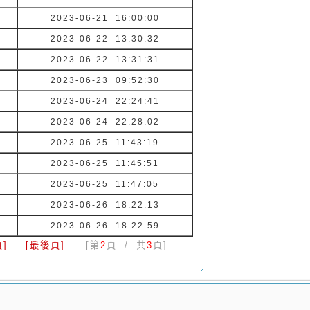
2023-06-21 16:00:00
2023-06-22 13:30:32
2023-06-22 13:31:31
2023-06-23 09:52:30
2023-06-24 22:24:41
2023-06-24 22:28:02
2023-06-25 11:43:19
2023-06-25 11:45:51
2023-06-25 11:47:05
2023-06-26 18:22:13
2023-06-26 18:22:59
]
[最後頁]
[第
2
頁 / 共
3
頁]