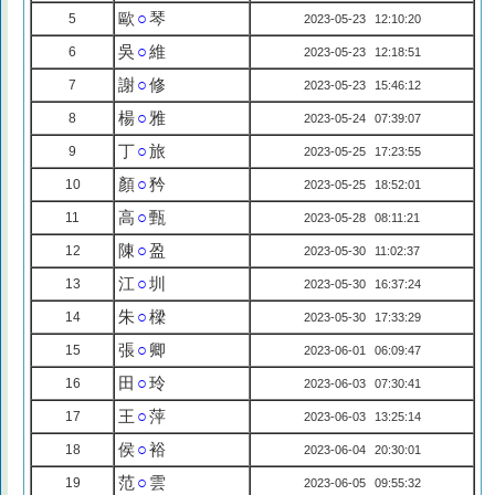
歐
○
琴
5
2023-05-23 12:10:20
吳
○
維
6
2023-05-23 12:18:51
謝
○
修
7
2023-05-23 15:46:12
楊
○
雅
8
2023-05-24 07:39:07
丁
○
旅
9
2023-05-25 17:23:55
顏
○
矜
10
2023-05-25 18:52:01
高
○
甄
11
2023-05-28 08:11:21
陳
○
盈
12
2023-05-30 11:02:37
江
○
圳
13
2023-05-30 16:37:24
朱
○
樑
14
2023-05-30 17:33:29
張
○
卿
15
2023-06-01 06:09:47
田
○
玲
16
2023-06-03 07:30:41
王
○
萍
17
2023-06-03 13:25:14
侯
○
裕
18
2023-06-04 20:30:01
范
○
雲
19
2023-06-05 09:55:32