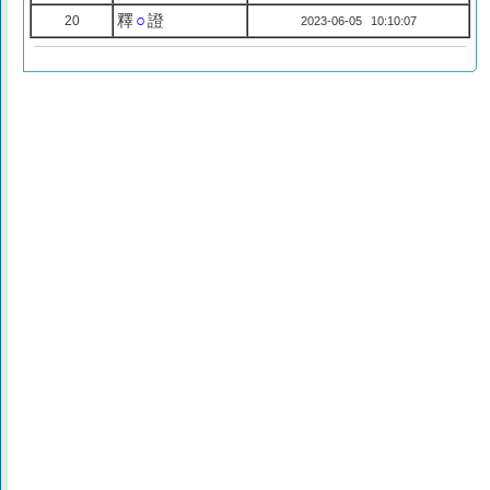
釋
○
證
20
2023-06-05 10:10:07